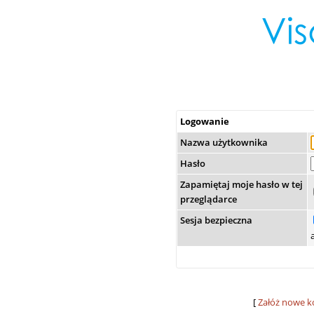
Logowanie
Nazwa użytkownika
Hasło
Zapamiętaj moje hasło w tej
przeglądarce
Sesja bezpieczna
[
Załóż nowe k