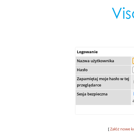
Logowanie
Nazwa użytkownika
Hasło
Zapamiętaj moje hasło w tej
przeglądarce
Sesja bezpieczna
[
Załóż nowe k